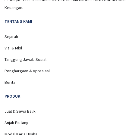
Keuangan.
TENTANG KAMI
Sejarah
Visi & Misi
Tanggung Jawab Sosial
Penghargaan & Apresiasi
Berita
PRODUK
Jual & Sewa Balik
Anjak Piutang
Modal Kerja Usaha