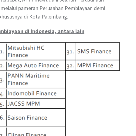
n melalui pameran Perusahan Pembiayaan demi
khususnya di Kota Palembang.
mbiayaan di Indonesia, antara lain
: