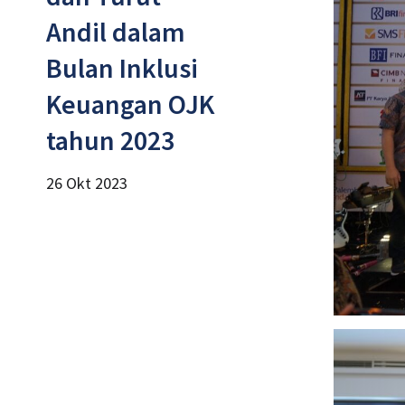
Andil dalam
Bulan Inklusi
Keuangan OJK
tahun 2023
26 Okt 2023