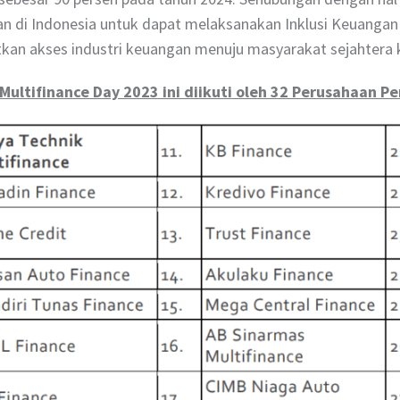
n di Indonesia untuk dapat melaksanakan Inklusi Keuanga
kan akses industri keuangan menuju masyarakat sejahtera 
Multifinance Day 2023 ini diikuti oleh 32 Perusahaan Pe