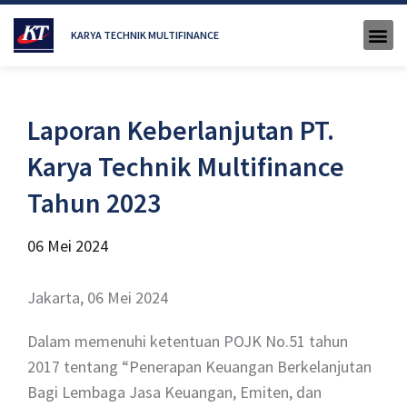
KARYA TECHNIK MULTIFINANCE
Laporan Keberlanjutan PT.
Karya Technik Multifinance
Tahun 2023
06 Mei 2024
Jakarta, 06 Mei 2024
Dalam memenuhi ketentuan POJK No.51 tahun
2017 tentang “Penerapan Keuangan Berkelanjutan
Bagi Lembaga Jasa Keuangan, Emiten, dan