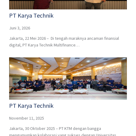
PT Karya Technik
Juni 3, 2026
Jakarta, 22 Mei 2026 – Di tengah maraknya ancaman finansial
digital, PT Karya Technik Multifinance…
PT Karya Technik
November 11, 2025
Jakarta, 30 Oktober 2025 – PT KTM dengan bangga
mengumumkan kolaborasi yang sukses dengan Universitas…