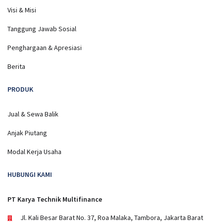
Visi & Misi
Tanggung Jawab Sosial
Penghargaan & Apresiasi
Berita
PRODUK
Jual & Sewa Balik
Anjak Piutang
Modal Kerja Usaha
HUBUNGI KAMI
PT Karya Technik Multifinance
Jl. Kali Besar Barat No. 37, Roa Malaka, Tambora, Jakarta Barat