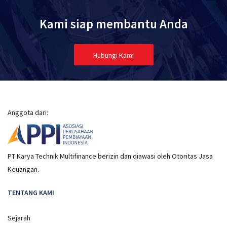
Kami siap membantu Anda
Hubungi Kami
Anggota dari:
PT Karya Technik Multifinance berizin dan diawasi oleh Otoritas Jasa
Keuangan.
TENTANG KAMI
Sejarah