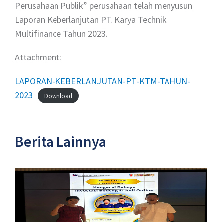
Perusahaan Publik” perusahaan telah menyusun
Laporan Keberlanjutan PT. Karya Technik
Multifinance Tahun 2023.
Attachment:
LAPORAN-KEBERLANJUTAN-PT-KTM-TAHUN-
2023
Download
Berita Lainnya