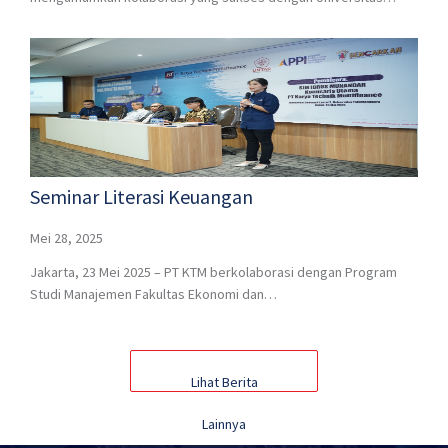
Seminar Literasi Keuangan
Mei 28, 2025
Jakarta, 23 Mei 2025 – PT KTM berkolaborasi dengan Program
Studi Manajemen Fakultas Ekonomi dan…
Lihat Berita
Lainnya