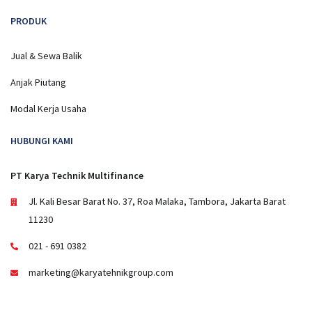
PRODUK
Jual & Sewa Balik
Anjak Piutang
Modal Kerja Usaha
HUBUNGI KAMI
PT Karya Technik Multifinance
Jl. Kali Besar Barat No. 37, Roa Malaka, Tambora, Jakarta Barat
11230
021 - 691 0382
marketing@karyatehnikgroup.com