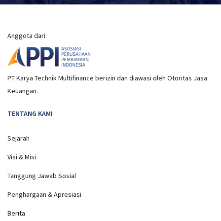
Anggota dari:
PT Karya Technik Multifinance berizin dan diawasi oleh Otoritas Jasa
Keuangan.
TENTANG KAMI
Sejarah
Visi & Misi
Tanggung Jawab Sosial
Penghargaan & Apresiasi
Berita