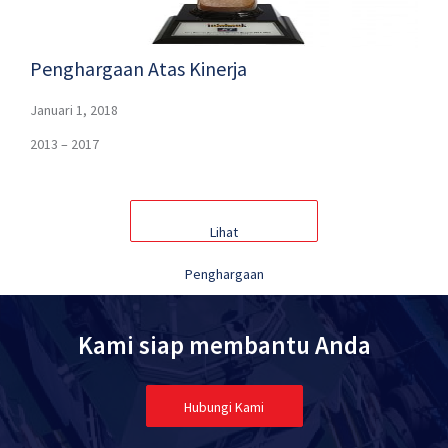
Penghargaan Atas Kinerja
Januari 1, 2018
2013 – 2017
Lihat
Penghargaan
Lainnya
Kami siap membantu Anda
Hubungi Kami