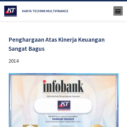
KARYA TECHNIK MULTIFINANCE
Penghargaan Atas Kinerja Keuangan
Sangat Bagus
2014