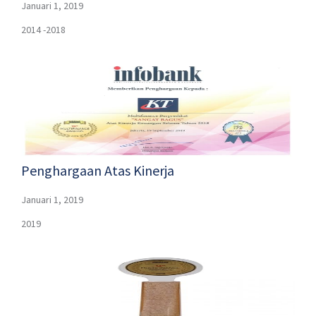
Januari 1, 2019
2014 -2018
Penghargaan Atas Kinerja
Januari 1, 2019
2019