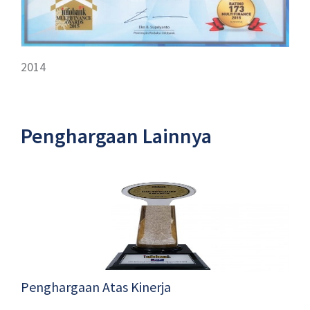
2014
Penghargaan Lainnya
Penghargaan Atas Kinerja