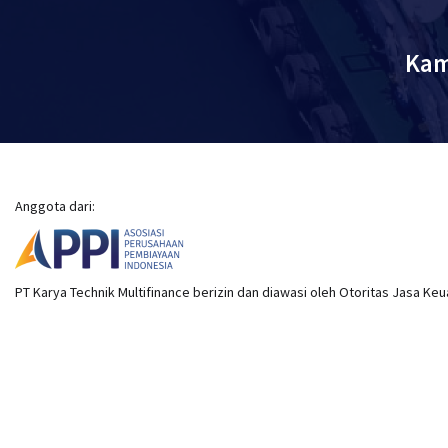
Kam
Anggota dari:
PT Karya Technik Multifinance berizin dan diawasi oleh Otoritas Jasa Ke