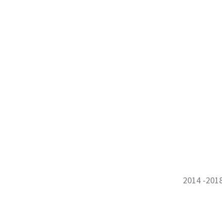
2014 -201