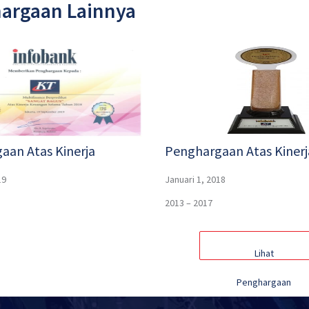
argaan Lainnya
aan Atas Kinerja
Penghargaan Atas Kinerj
19
Januari 1, 2018
2013 – 2017
Lihat
Penghargaan