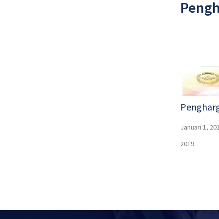
Pengh
Pengharg
Januari 1, 20
2019