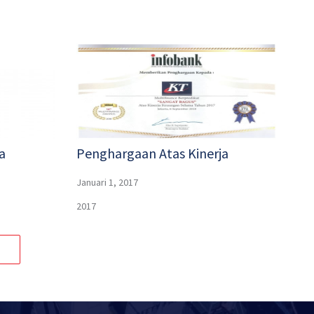
a
Penghargaan Atas Kinerja
Januari 1, 2017
2017