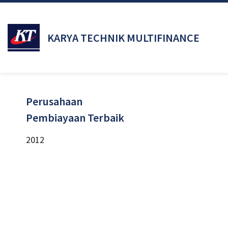
KARYA TECHNIK MULTIFINANCE
Perusahaan
Pembiayaan Terbaik
2012